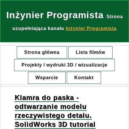
Inżynier Programista
Strona
uzupełniająca kanału
Inżynier Programista
Strona główna
Lista filmów
Projekty / wydruki 3D / wizualizacje
Wsparcie
Kontakt
Klamra do paska -
odtwarzanie modelu
rzeczywistego detalu.
SolidWorks 3D tutorial