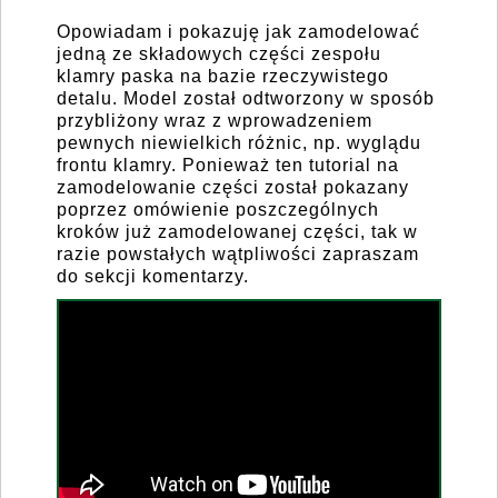
Opowiadam i pokazuję jak zamodelować
jedną ze składowych części zespołu
klamry paska na bazie rzeczywistego
detalu. Model został odtworzony w sposób
przybliżony wraz z wprowadzeniem
pewnych niewielkich różnic, np. wyglądu
frontu klamry. Ponieważ ten tutorial na
zamodelowanie części został pokazany
poprzez omówienie poszczególnych
kroków już zamodelowanej części, tak w
razie powstałych wątpliwości zapraszam
do sekcji komentarzy.