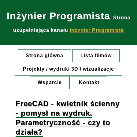
Inżynier Programista
Strona
uzupełniająca kanału
Inżynier Programista
Strona główna
Lista filmów
Projekty / wydruki 3D / wizualizacje
Wsparcie
Kontakt
FreeCAD - kwietnik ścienny
- pomysł na wydruk.
Parametryczność - czy to
działa?